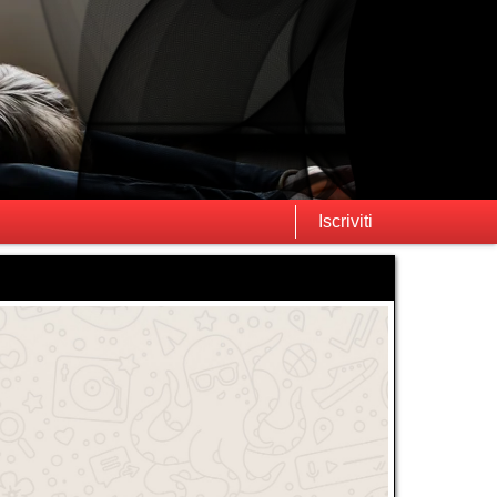
Iscriviti