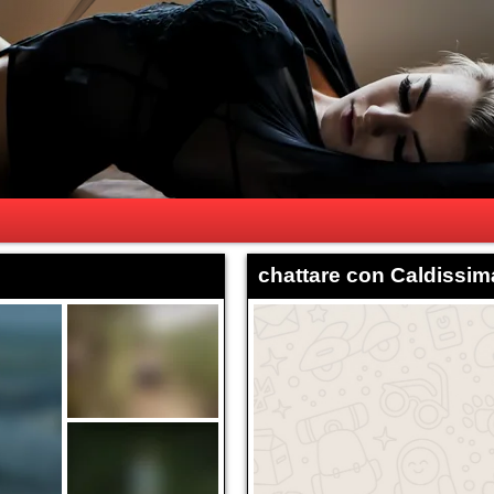
chattare con Caldissi