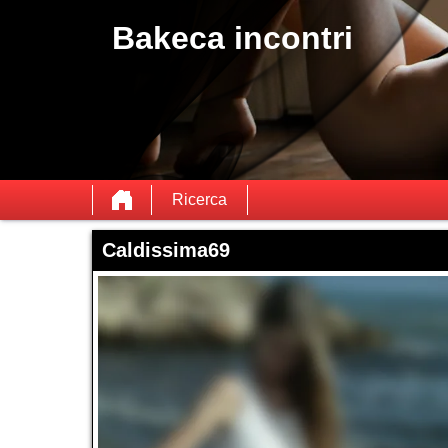
Bakeca incontri
Ricerca
Caldissima69