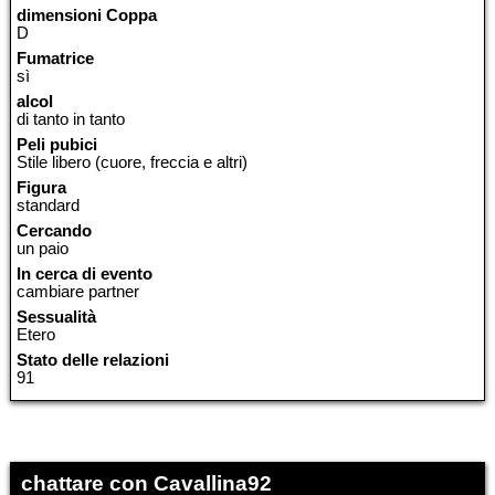
dimensioni Coppa
D
Fumatrice
sì
alcol
di tanto in tanto
Peli pubici
Stile libero (cuore, freccia e altri)
Figura
standard
Cercando
un paio
In cerca di evento
cambiare partner
Sessualità
Etero
Stato delle relazioni
91
chattare con Cavallina92