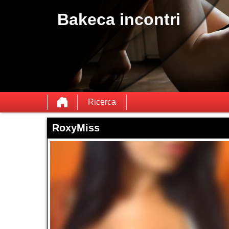
Bakeca incontri
Ricerca
RoxyMiss