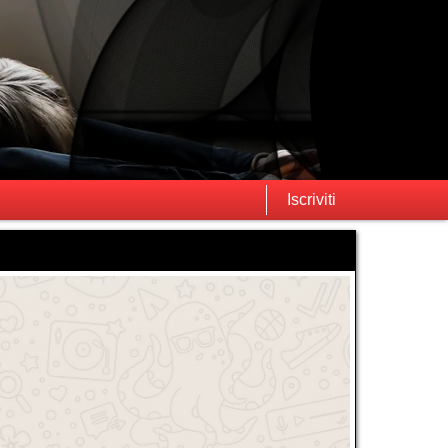
Iscriviti