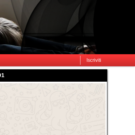
Iscriviti
01