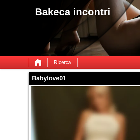
Bakeca incontri
Ricerca
Babylove01