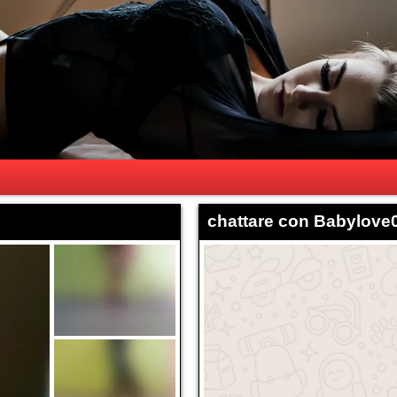
chattare con Babylove