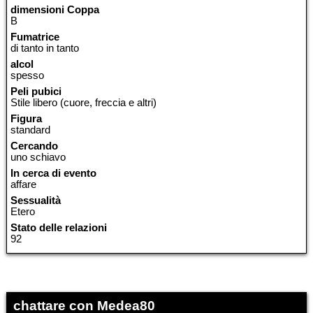
dimensioni Coppa
B
Fumatrice
di tanto in tanto
alcol
spesso
Peli pubici
Stile libero (cuore, freccia e altri)
Figura
standard
Cercando
uno schiavo
In cerca di evento
affare
Sessualità
Etero
Stato delle relazioni
92
chattare con Medea80